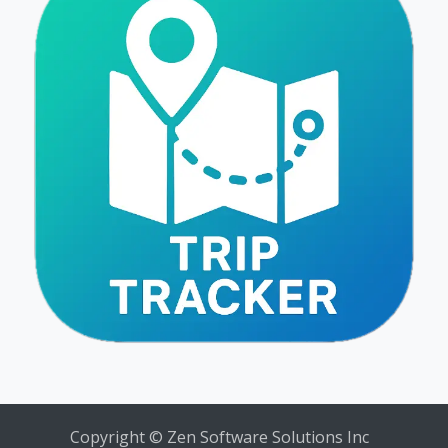
Copyright © Zen Software Solutions Inc