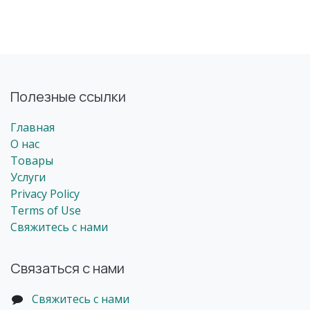
Полезные ссылки
Главная
О нас
Товары
Услуги
Privacy Policy
Terms of Use
Свяжитесь с нами
Связаться с нами
Свяжитесь с нами