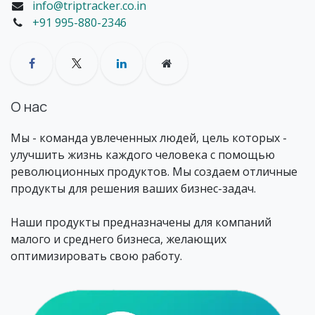
info@triptracker.co.in
+91 995-880-2346
О нас
Мы - команда увлеченных людей, цель которых -
улучшить жизнь каждого человека с помощью
революционных продуктов. Мы создаем отличные
продукты для решения ваших бизнес-задач.
Наши продукты предназначены для компаний
малого и среднего бизнеса, желающих
оптимизировать свою работу.