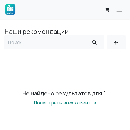
Перейти к содержимому
Наши рекомендации
Не найдено результатов для "
"
Посмотреть всех клиентов