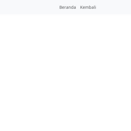
Beranda
Kembali