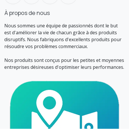
À propos de nous
Nous sommes une équipe de passionnés dont le but
est d'améliorer la vie de chacun grâce à des produits
disruptifs. Nous fabriquons d'excellents produits pour
résoudre vos problèmes commerciaux.
Nos produits sont conçus pour les petites et moyennes
entreprises désireuses d'optimiser leurs performances.