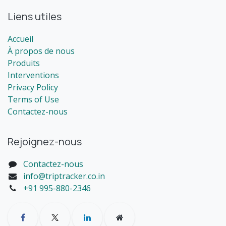
Liens utiles
Accueil
À propos de nous
Produits
Interventions
Privacy Policy
Terms of Use
Contactez-nous
Rejoignez-nous
Contactez-nous
info@triptracker.co.in
+91 995-880-2346