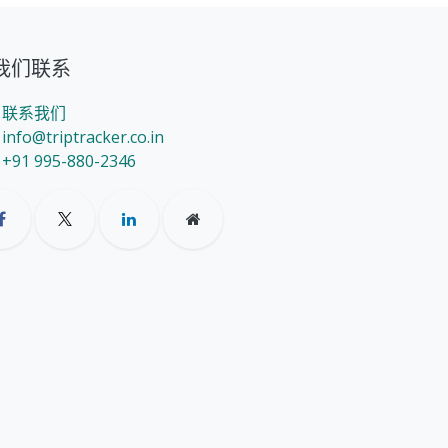
我们联系
联系我们
info@triptracker.co.in
+91 995-880-2346