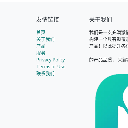
友情链接
关于我们
首页
我们是一支充满激
关于我们
构建一个具有颠覆
产品
产品！以此提升各
服务
Privacy Policy
的产品品质， 来解
Terms of Use
联系我们