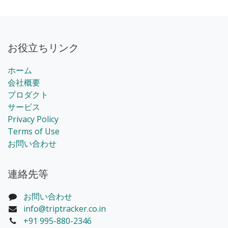
お役立ちリンク
ホーム
会社概要
プロダクト
サービス
Privacy Policy
Terms of Use
お問い合わせ
連絡先等
お問い合わせ
info@triptracker.co.in
+91 995-880-2346