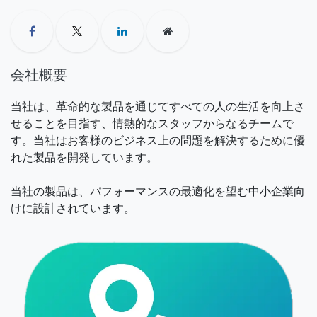
会社概要
当社は、革命的な製品を通じてすべての人の生活を向上さ
せることを目指す、情熱的なスタッフからなるチームで
す。当社はお客様のビジネス上の問題を解決するために優
れた製品を開発しています。
当社の製品は、パフォーマンスの最適化を望む中小企業向
けに設計されています。