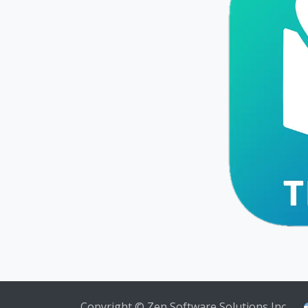
Copyright © Zen Software Solutions Inc