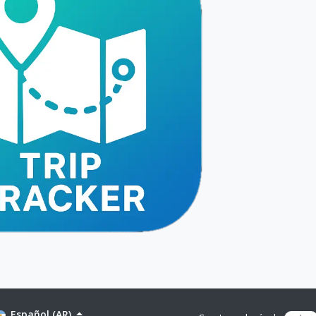
Español (AR)