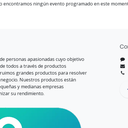
o encontramos ningún evento programado en este moment
Co
de personas apasionadas cuyo objetivo
 de todos a través de productos
truimos grandes productos para resolver
 negocio. Nuestros productos están
equeñas y medianas empresas
mizar su rendimiento.