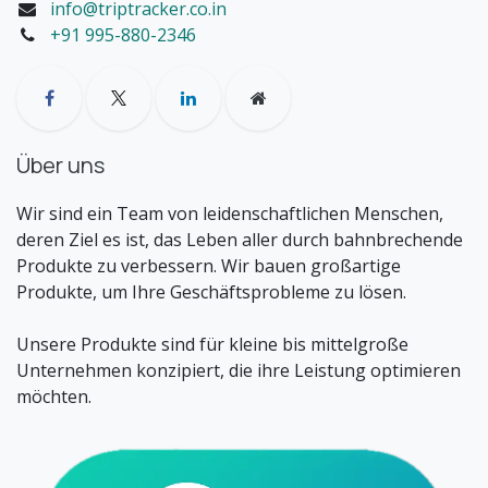
info@triptracker.co.in
+91 995-880-2346
Über uns
Wir sind ein Team von leidenschaftlichen Menschen,
deren Ziel es ist, das Leben aller durch bahnbrechende
Produkte zu verbessern. Wir bauen großartige
Produkte, um Ihre Geschäftsprobleme zu lösen.
Unsere Produkte sind für kleine bis mittelgroße
Unternehmen konzipiert, die ihre Leistung optimieren
möchten.