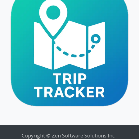
Copyright © Zen Software Solutions Inc