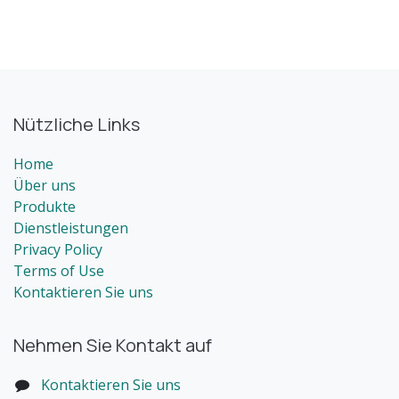
Nützliche Links
Home
Über uns
Produkte
Dienstleistungen
Privacy Policy
Terms of Use
Kontaktieren Sie uns
Nehmen Sie Kontakt auf
Kontaktieren Sie uns