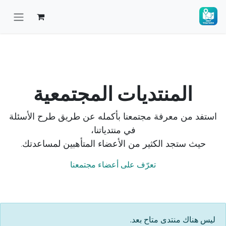
خطي للذهاب إلى المحتوى
المنتديات المجتمعية
استفد من معرفة مجتمعنا بأكمله عن طريق طرح الأسئلة
في منتدياتنا،
حيث ستجد الكثير من الأعضاء المتأهبين لمساعدتك.
تعرّف على أعضاء مجتمعنا
ليس هناك منتدى متاح بعد.