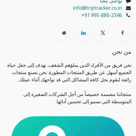
تواصل معنا
info@triptracker.co.in
+91 995-880-2346
من نحن
نحن فريق من الأفراد الذين يملؤهم الشغف، نهدف إلى جعل حياة
الجميع أسهل عن طريق المنتجات المطورة. نحن نصنع منتجات
رائعة لنقوم بحل كافة المشاكل التي قد تواجهك أثناء عملك.
منتجاتنا مصممة خصيصاً من أجل الشركات الصغيرة إلى
المتوسطة التي تسمو إلى تحسين أدائها.