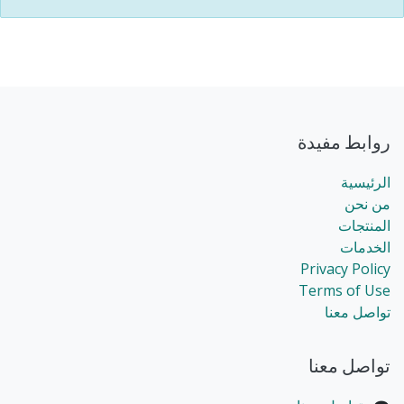
روابط مفيدة
الرئيسية
من نحن
المنتجات
الخدمات
Privacy Policy
Terms of Use
تواصل معنا
تواصل معنا