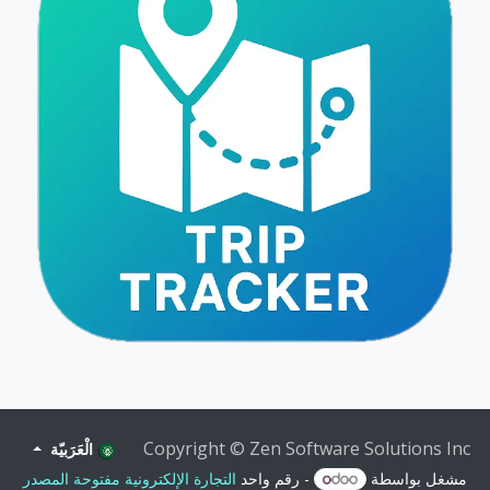
Copyright © Zen Software Solutions Inc
الْعَرَبيّة
مشغل بواسطة
- رقم واحد
التجارة الإلكترونية مفتوحة المصدر